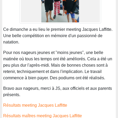
Ce dimanche a eu lieu le premier meeting Jacques Laffitte.
Une belle compétition en mémoire d'un passionné de
natation.
Pour nos nageurs jeunes et "moins jeunes", une belle
matinée où tous les temps ont été améliorés. Cela a été un
peu plus dur l'après-midi. Mais de bonnes choses sont à
retenir, techniquement et dans l'implication. Le travail
commence à bien payer. Des podiums ont été réalisés.
Bravo aux nageurs, merci à JS, aux officiels et aux parents
présents.
Résultats meeting Jacques Laffitte
Résultats maîtres meeting Jacques Laffitte