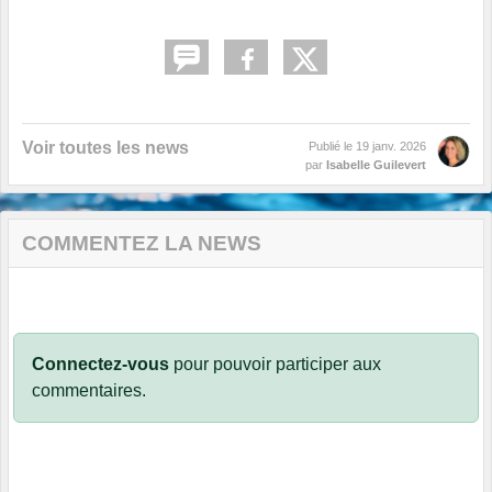
Voir toutes les news
Publié le
19 janv. 2026
par
Isabelle Guilevert
COMMENTEZ LA NEWS
Connectez-vous
pour pouvoir participer aux
commentaires.